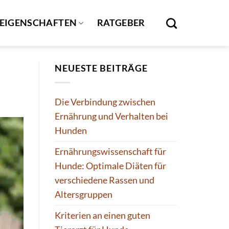
EIGENSCHAFTEN
RATGEBER
NEUESTE BEITRÄGE
Die Verbindung zwischen
Ernährung und Verhalten bei
Hunden
Ernährungswissenschaft für
Hunde: Optimale Diäten für
verschiedene Rassen und
Altersgruppen
Kriterien an einen guten