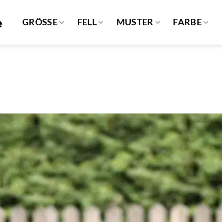
GRÖSSE
FELL
MUSTER
FARBE